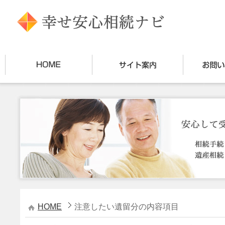
HOME
注意したい遺留分の内容項目