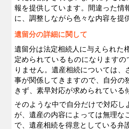
報を提供しています。間違った情
に、調整しながら色々な内容を提
遺留分の詳細に関して
遺留分は法定相続人に与えられた
定められているものになりますの
りません。遺産相続については、
事が関係してきますので、自分の
きず、素早対応が求められている
そのような中で自分だけで対応し
が、遺産の内容によっては無理な
で、遺産相続を得意としている弁