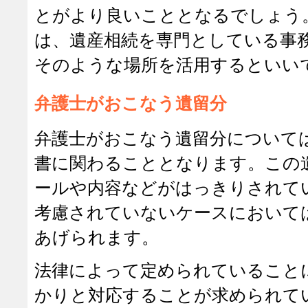
とがより良いこととなるでしょう
は、遺産相続を専門としている事
そのような場所を活用するといい
弁護士がおこなう遺留分
弁護士がおこなう遺留分について
書に関わることとなります。この
ールや内容などがはっきりされて
考慮されていないケースにおいて
あげられます。
法律によって定められていること
かりと対応することが求められて