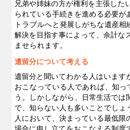
兄弟や姉妹の方が権利を主張した
られている手続きを進める必要が
トラブルへと発展しがちな遺産相
解決を目指す事によって、余計な
ませられます。
遺留分について考える
遺留分と聞いてわかる人はいます
おこなっている人であれば、知っ
う。しかしながら、日常生活では
で、知らない人も多いことでしょ
人において、決まっている最低限
場合に申し立てをおこなえる制度