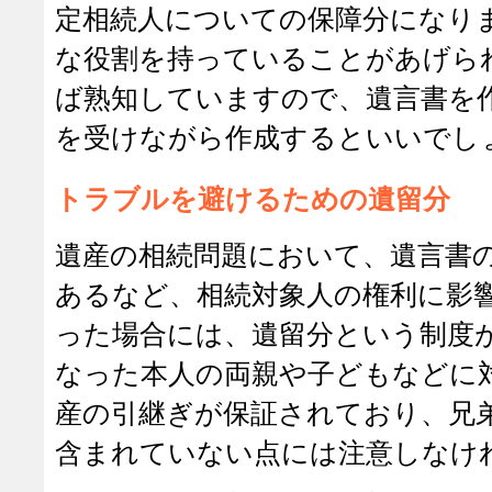
定相続人についての保障分になり
な役割を持っていることがあげら
ば熟知していますので、遺言書を
を受けながら作成するといいでし
トラブルを避けるための遺留分
遺産の相続問題において、遺言書
あるなど、相続対象人の権利に影
った場合には、遺留分という制度
なった本人の両親や子どもなどに
産の引継ぎが保証されており、兄
含まれていない点には注意しなけ