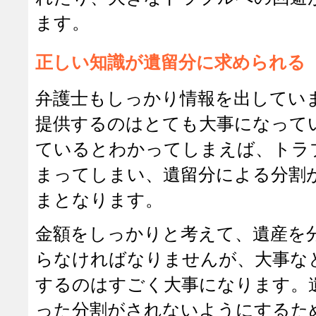
ます。
正しい知識が遺留分に求められる
弁護士もしっかり情報を出してい
提供するのはとても大事になって
ているとわかってしまえば、トラ
まってしまい、遺留分による分割
まとなります。
金額をしっかりと考えて、遺産を
らなければなりませんが、大事な
するのはすごく大事になります。
った分割がされないようにするた