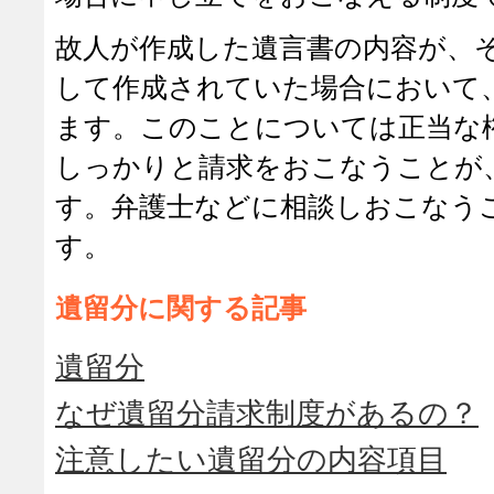
故人が作成した遺言書の内容が、
して作成されていた場合において
ます。このことについては正当な
しっかりと請求をおこなうことが
す。弁護士などに相談しおこなう
す。
遺留分に関する記事
遺留分
なぜ遺留分請求制度があるの？
注意したい遺留分の内容項目