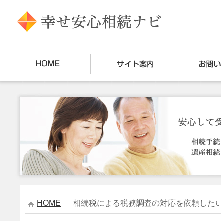
HOME
相続税による税務調査の対応を依頼した