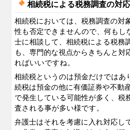
相続税による税務調査の対
相続税においては、税務調査の対
性も否定できませんので、何もし
士に相談して、相続税による税務
も、専門的な視点からきちんと対
ればいいですね。
相続税というのは預金だけではあ
続税は預金の他に有価証券や不動
で発生している可能性が多く、税
査される事が多い様です。
弁護士はそれを考慮に入れ対応し