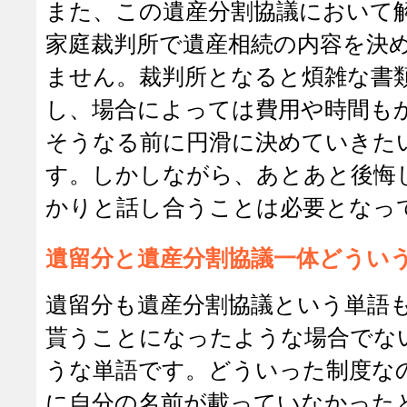
また、この遺産分割協議において
家庭裁判所で遺産相続の内容を決
ません。裁判所となると煩雑な書
し、場合によっては費用や時間も
そうなる前に円滑に決めていきた
す。しかしながら、あとあと後悔
かりと話し合うことは必要となっ
遺留分と遺産分割協議一体どうい
遺留分も遺産分割協議という単語
貰うことになったような場合でな
うな単語です。どういった制度な
に自分の名前が載っていなかった