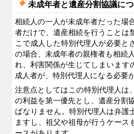
未成年者と遺産分割協議に
相続人の一人が未成年者だった場
者だけで、遺産相続を行うことは
こで成人した特別代理人が必要と
の場合、未成年者の親権者も相続
れ、利害関係が生じてしまいます
成人者が、特別代理人になる必要
注意点としてはこの特別代理人は
の利益を第一優先とし、遺産分割
ばなりません。特別代理人は弁護
ますし、祖父や祖母が行うケース
ースがあります。