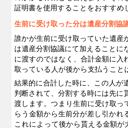
証明書を使用することをおすすめ
生前に受け取った分は遺産分割協
誰かが生前に受け取っていた遺産
は遺産分割協議にて加えることに
に渡すのではなく、合計金額に入
取っている人が後から支払うこと
結果的に合計した時に、この人が
判断されて、分割する時には先に
渡します。つまり生前に受け取っ
らう金額から生前分が差し引かれ
これによって後から貰える金額が