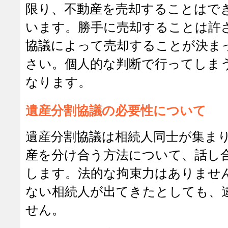
限り、不動産を売却することはで
います。勝手に売却することは許
協議によって売却することが決ま
さい。個人的な判断で行ってしま
なります。
遺産分割協議の必要性について
遺産分割協議は相続人同士が集ま
産を分け合う方法について、話し
します。法的な拘束力はありませ
ない相続人が出てきたとしても、
せん。