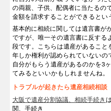
の両親、子供、配偶者に当たるの
金額を請求することができるとい
基本的に相続に関しては遺言書が
ですが、唯一その遺言書に反する
段です。こちらは遺産があること
年しか権利が認められていないの
自分がもらう遺産があるのかを3
てみるといいかもしれませんね。
トラブルが起きたら遺産相続相談
大阪で遺産分割協議、相続手続き
関、手続き