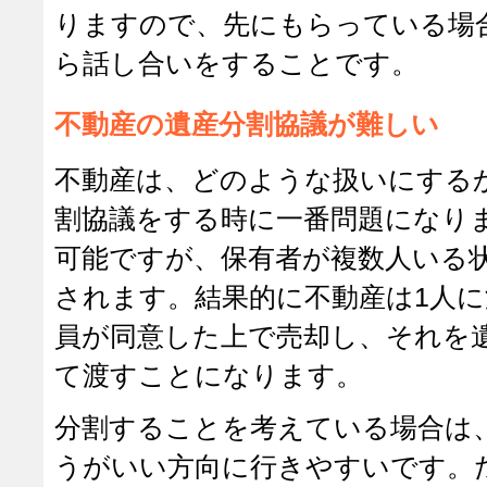
りますので、先にもらっている場
ら話し合いをすることです。
不動産の遺産分割協議が難しい
不動産は、どのような扱いにする
割協議をする時に一番問題になり
可能ですが、保有者が複数人いる
されます。結果的に不動産は1人
員が同意した上で売却し、それを
て渡すことになります。
分割することを考えている場合は
うがいい方向に行きやすいです。