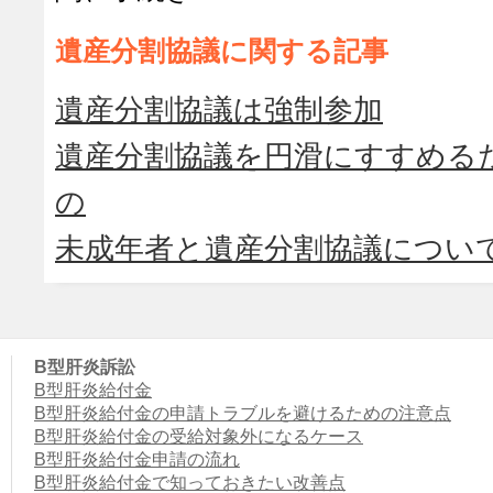
遺産分割協議に関する記事
遺産分割協議は強制参加
遺産分割協議を円滑にすすめる
の
未成年者と遺産分割協議につい
B型肝炎訴訟
B型肝炎給付金
B型肝炎給付金の申請トラブルを避けるための注意点
B型肝炎給付金の受給対象外になるケース
B型肝炎給付金申請の流れ
B型肝炎給付金で知っておきたい改善点