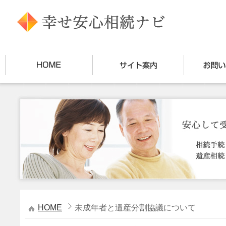
HOME
未成年者と遺産分割協議について