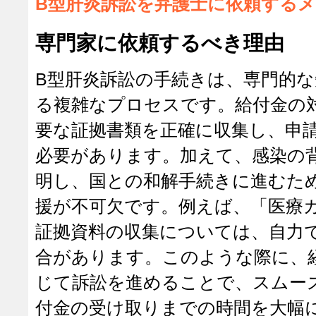
B型肝炎訴訟を弁護士に依頼する
専門家に依頼するべき理由
B型肝炎訴訟の手続きは、専門的
る複雑なプロセスです。給付金の
要な証拠書類を正確に収集し、申
必要があります。加えて、感染の
明し、国との和解手続きに進むた
援が不可欠です。例えば、「医療
証拠資料の収集については、自力
合があります。このような際に、
じて訴訟を進めることで、スムー
付金の受け取りまでの時間を大幅