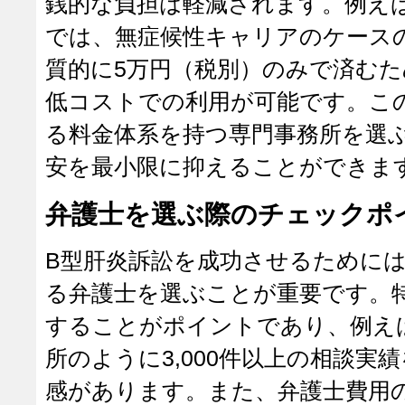
銭的な負担は軽減されます。例え
では、無症候性キャリアのケース
質的に5万円（税別）のみで済む
低コストでの利用が可能です。こ
る料金体系を持つ専門事務所を選
安を最小限に抑えることができま
弁護士を選ぶ際のチェックポ
B型肝炎訴訟を成功させるために
る弁護士を選ぶことが重要です。
することがポイントであり、例え
所のように3,000件以上の相談実
感があります。また、弁護士費用