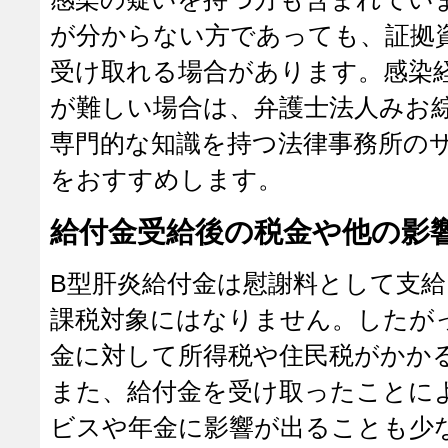
が分からない方であっても、証拠
受け取れる場合があります。感染
が難しい場合は、弁護士法人みお
専門的な知識を持つ法律事務所の
をおすすめします。
給付金受給後の税金や他の影
B型肝炎給付金は慰謝料として支
課税対象にはなりません。したが
金に対して所得税や住民税がかか
また、給付金を受け取ったことに
ビスや年金に影響が出ることも少