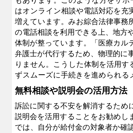
もあります。このような方をサポ
はオンライン相談や電話対応を充
増えています。みお綜合法律事務
の電話相談を利用できる上、地方
体制が整っています。「医療カル
弁護士が代行するため、物理的に
りません。こうした体制を活用す
ずスムーズに手続きを進められる
無料相談や説明会の活用方法
訴訟に関する不安を解消するため
説明会を活用することをお勧めし
では、自分が給付金の対象者か確