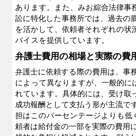
あります。また、みお綜合法律事
訟に特化した事務所では、過去の
を活かして、依頼者それぞれの状
バイスを提供しています。
弁護士費用の相場と実際の費
弁護士に依頼する際の費用は、事
によって異なりますが、一般的に
れています。具体的には、受け取
成功報酬として支払う形が主流で
担はこのパーセンテージよりも低
頼者は給付金の一部を実際の費用