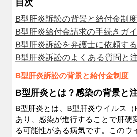
目次
B型肝炎訴訟の背景と給付金制度
B型肝炎給付金請求の手続きガ
B型肝炎訴訟を弁護士に依頼す
B型肝炎訴訟のよくある質問と
B型肝炎訴訟の背景と給付金制度
B型肝炎とは？感染の背景と
B型肝炎とは、B型肝炎ウイルス（
あり、感染が進行することで肝硬
る可能性がある病気です。このウ