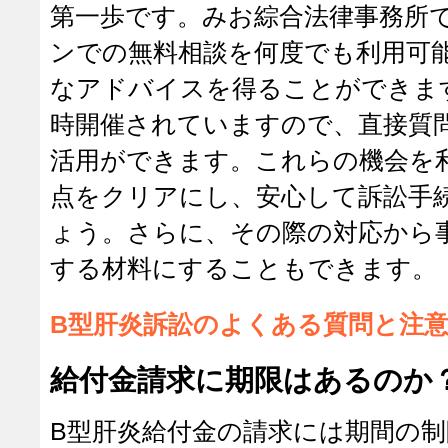
第一歩です。みお綜合法律事務所
ンでの無料相談を何度でも利用可
なアドバイスを得ることができま
時開催されていますので、直接質
活用ができます。これらの機会を
点をクリアにし、安心して訴訟手
ょう。さらに、その際の対応から
する材料にすることもできます。
B型肝炎訴訟のよくある質問と注
給付金請求に期限はあるのか
B型肝炎給付金の請求には期間の