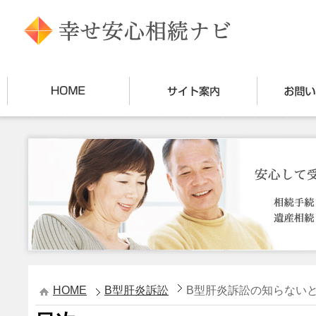
HOME
B型肝炎訴訟
B型肝炎訴訟の知らない