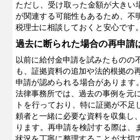
ただし、受け取った金額が大きい
が関連する可能性もあるため、不
税理士に相談しておくと安心です
過去に断られた場合の再申請
以前に給付金申請を試みたものの
も、証拠資料の追加や法的根拠の
申請が認められる場合があります
法律事務所では、過去の事例を元
トを行っており、特に証拠が不足
頼者と一緒に必要な資料を収集し
ります。再申請を検討する際は、
状況を丁寧に整理することが大切