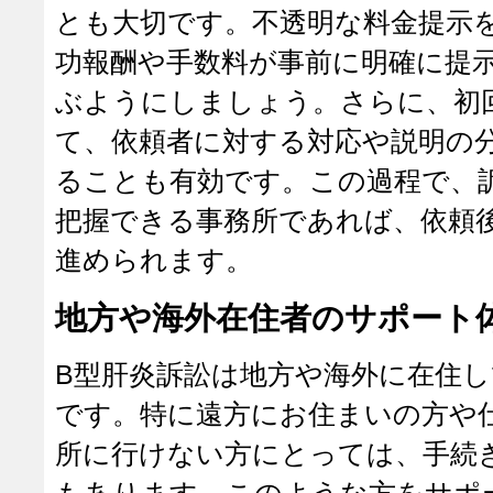
とも大切です。不透明な料金提示
功報酬や手数料が事前に明確に提
ぶようにしましょう。さらに、初
て、依頼者に対する対応や説明の
ることも有効です。この過程で、
把握できる事務所であれば、依頼
進められます。
地方や海外在住者のサポート
B型肝炎訴訟は地方や海外に在住
です。特に遠方にお住まいの方や
所に行けない方にとっては、手続