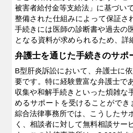
被害者給付金等支給法」に基づい
整備された仕組みによって保証さ
手続きには医師の診断書や過去の
となる資料が求められるため、詳
弁護士を通じた手続きのサポ
B型肝炎訴訟において、弁護士に
要です。特に経験豊富な弁護士で
収集や和解手続きといった煩雑な
めるサポートを受けることができ
綜合法律事務所では、こうしたサ
く、相談者に対して無料相談サー