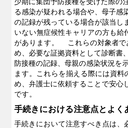
少期に集団予防接種を受けた際の
る感染が疑われる場合や、母子感
の記録が残っている場合が該当し
いない無症候性キャリアの方も給
があります。 これらの対象者で
め、必要な証拠資料として診断書
防接種の記録、母親の感染状況を
ます。これらを揃える際には資料
め、弁護士に依頼することで安心
です。
手続きにおける注意点とよく
手続きにおいて注意すべき点は、