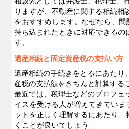
相談先としては弁護士、税理士、
りますが、不動産に関する相続相
をおすすめします。なぜなら、問
持ち込まれたときに対応できるの
す。
遺産相続と固定資産税の支払い方
遺産相続の手続きをとるにあたり
産税の支払額をきちんと計算する
最近では、税理士などのプロフェ
イスを受ける人が増えてきていま
ットを正しく理解するにあたり、
くことが良いでしょう。