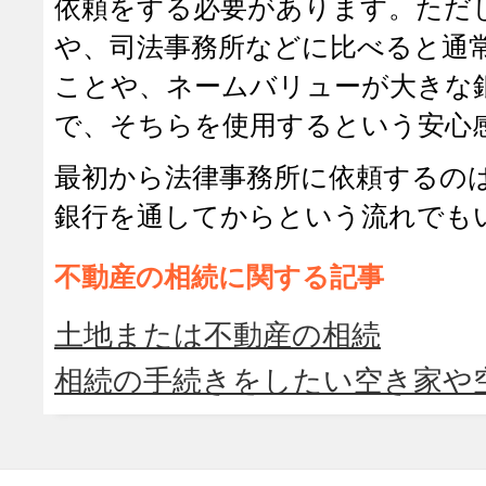
依頼をする必要があります。ただ
や、司法事務所などに比べると通
ことや、ネームバリューが大きな
で、そちらを使用するという安心
最初から法律事務所に依頼するの
銀行を通してからという流れでも
不動産の相続に関する記事
土地または不動産の相続
相続の手続きをしたい空き家や