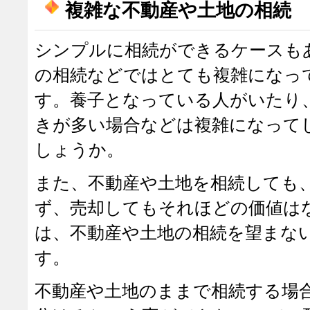
複雑な不動産や土地の相続
シンプルに相続ができるケースも
の相続などではとても複雑になっ
す。養子となっている人がいたり
きが多い場合などは複雑になって
しょうか。
また、不動産や土地を相続しても
ず、売却してもそれほどの価値は
は、不動産や土地の相続を望まな
す。
不動産や土地のままで相続する場