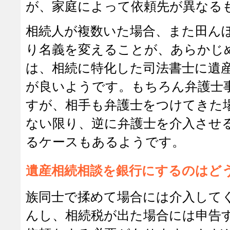
が、家庭によって依頼先が異なる
相続人が複数いた場合、また田ん
り名義を変えることが、あらかじ
は、相続に特化した司法書士に遺
が良いようです。もちろん弁護士
すが、相手も弁護士をつけてきた
ない限り、逆に弁護士を介入させ
るケースもあるようです。
遺産相続相談を銀行にするのはど
族同士で揉めて場合には介入して
んし、相続税が出た場合には申告