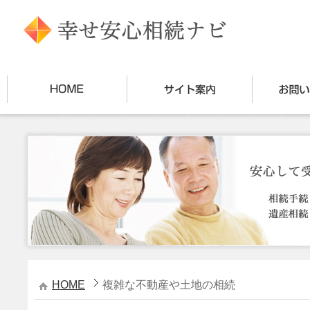
HOME
複雑な不動産や土地の相続