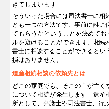
きてしまいます。
そういった場合には司法書士に相
とも一つの方法です。事前に誰に
てもらうかということを決めてお
ルを避けることができます。相続
書士に相談することができるとい
損はありません。
遺産相続相談の依頼先とは
どこの家庭でも、そこの主が亡く
について相続が発生します。遺産
所として、弁護士や司法書士、行