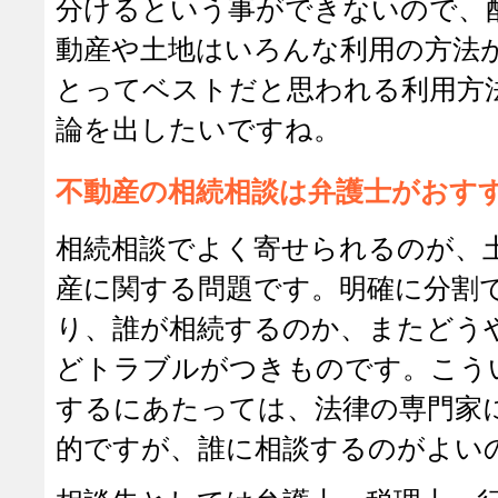
分けるという事ができないので、
動産や土地はいろんな利用の方法
とってベストだと思われる利用方
論を出したいですね。
不動産の相続相談は弁護士がおす
相続相談でよく寄せられるのが、
産に関する問題です。明確に分割
り、誰が相続するのか、またどう
どトラブルがつきものです。こう
するにあたっては、法律の専門家
的ですが、誰に相談するのがよい