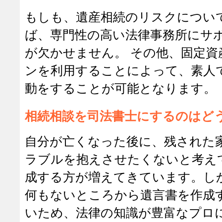
もしも、遺産相続のリスクについ
ば、専門性の高い法律事務所にサ
が欠かせません。 その他、固定
ンを利用することによって、素人
動をすることが可能となります。
相続相談を司法書士にするのはど
自分が亡くなった後に、残された
ラブルを抱えさせたくないと考え
成する方が増えてきています。し
何もないところから遺言書を作成
いため、法律の知識が豊富なプロ